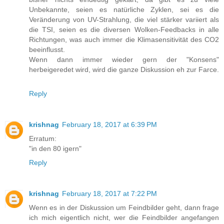
Unbekannte, seien es natürliche Zyklen, sei es die
Veränderung von UV-Strahlung, die viel stärker variiert als
die TSI, seien es die diversen Wolken-Feedbacks in alle
Richtungen, was auch immer die Klimasensitivität des CO2
beeinflusst.
Wenn dann immer wieder gern der "Konsens"
herbeigeredet wird, wird die ganze Diskussion eh zur Farce.
Reply
krishnag
February 18, 2017 at 6:39 PM
Erratum:
"in den 80 igern"
Reply
krishnag
February 18, 2017 at 7:22 PM
Wenn es in der Diskussion um Feindbilder geht, dann frage
ich mich eigentlich nicht, wer die Feindbilder angefangen