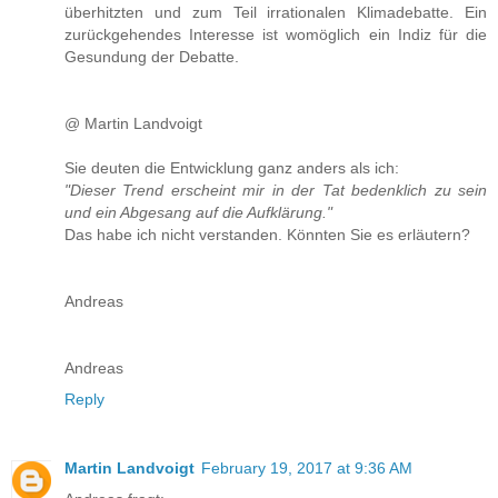
überhitzten und zum Teil irrationalen Klimadebatte. Ein
zurückgehendes Interesse ist womöglich ein Indiz für die
Gesundung der Debatte.
@ Martin Landvoigt
Sie deuten die Entwicklung ganz anders als ich:
"Dieser Trend erscheint mir in der Tat bedenklich zu sein
und ein Abgesang auf die Aufklärung."
Das habe ich nicht verstanden. Könnten Sie es erläutern?
Andreas
Andreas
Reply
Martin Landvoigt
February 19, 2017 at 9:36 AM