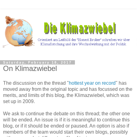
Saturday, February 18, 2017
On Klimazwiebel
The discussion on the thread "
hottest year on record
" has
moved away from the original topic and has focussed on the
merits, and limits of this blog, the Klimazwiebel, which was
set up in 2009.
We ask to continue the debate on this thread; the other one
will be ended. An issue is if it is meaningful to continue this
blog, or if it should be ended or paused. An option is also if
members of the team would start their own blogs, possibly