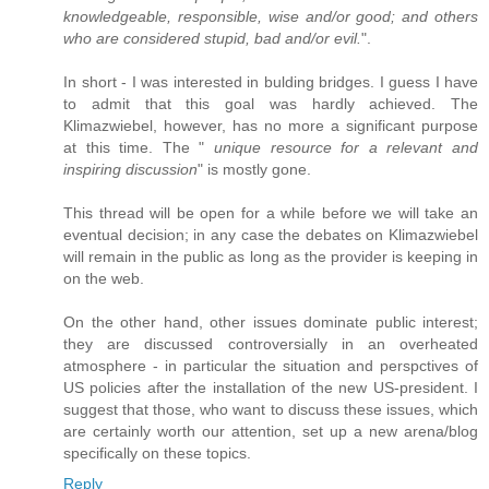
knowledgeable, responsible, wise and/or good; and others
who are considered stupid, bad and/or evil.
".
In short - I was interested in bulding bridges. I guess I have
to admit that this goal was hardly achieved. The
Klimazwiebel, however, has no more a significant purpose
at this time. The "
unique resource for a relevant and
inspiring discussion
" is mostly gone.
This thread will be open for a while before we will take an
eventual decision; in any case the debates on Klimazwiebel
will remain in the public as long as the provider is keeping in
on the web.
On the other hand, other issues dominate public interest;
they are discussed controversially in an overheated
atmosphere - in particular the situation and perspctives of
US policies after the installation of the new US-president. I
suggest that those, who want to discuss these issues, which
are certainly worth our attention, set up a new arena/blog
specifically on these topics.
Reply